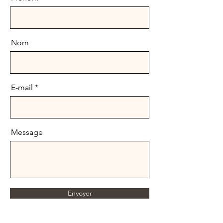
Nom
E-mail
Message
Envoyer