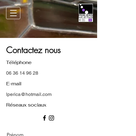
Contactez nous
Téléphone
06 36 14 96 28
E-mail
lperica@hotmail.com
Réseaux sociaux
Prénom