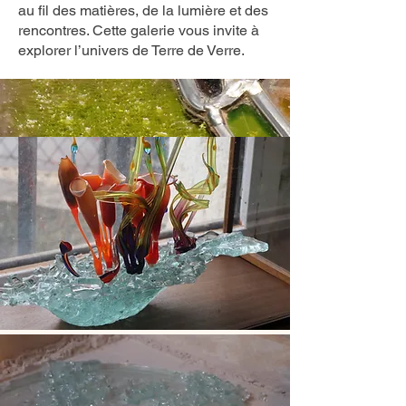
au fil des matières, de la lumière et des
rencontres. Cette galerie vous invite à
explorer l’univers de Terre de Verre
.