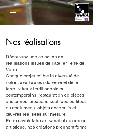
Nos réalisations
Découvrez une sélection de
réalisations issues de l’atelier Terre de
Verre.
Chaque projet reflète la diversité de
notre travail autour du verre et de la
terre : vitraux traditionnels ou
contemporains, restauration de pièces
anciennes, créations soufflées ou filées
au chalumeau, objets décoratifs et
œuvres réalisées sur mesure.
Entre savoir-faire artisanal et recherche
artistique, nos créations prennent forme